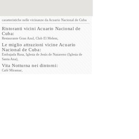
caratteristiche nelle vicinanze da Acuario Nacional de Cuba
Ristoranti vicini Acuario Nacional de
Cuba:
Restaurante Gran Azul,
Club El Melem,
Le miglio attrazioni vicine Acuario
Nacional de Cuba:
Embajada Rusa,
Iglesia de Jesús de Nazareno (Iglesia de
Santa Ana),
Vita Notturna nei dintorni:
Café Miramar,