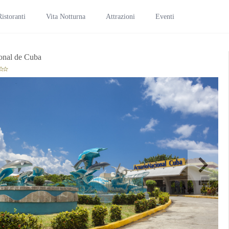
Ristoranti
Vita Notturna
Attrazioni
Eventi
onal de Cuba