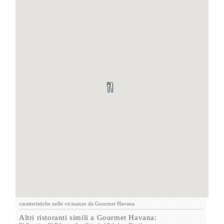
caratteristiche nelle vicinanze da Gourmet Havana
Altri ristoranti simili a Gourmet Havana: